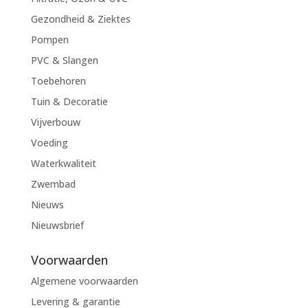
Gezondheid & Ziektes
Pompen
PVC & Slangen
Toebehoren
Tuin & Decoratie
Vijverbouw
Voeding
Waterkwaliteit
Zwembad
Nieuws
Nieuwsbrief
Voorwaarden
Algemene voorwaarden
Levering & garantie