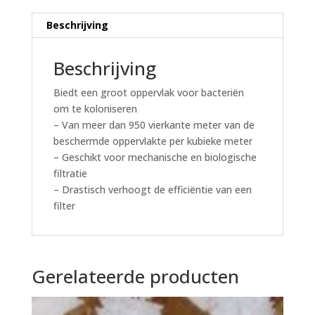
Beschrijving
Beschrijving
Biedt een groot oppervlak voor bacteriën
om te koloniseren
– Van meer dan 950 vierkante meter van de
beschermde oppervlakte per kubieke meter
– Geschikt voor mechanische en biologische
filtratie
– Drastisch verhoogt de efficiëntie van een
filter
Gerelateerde producten