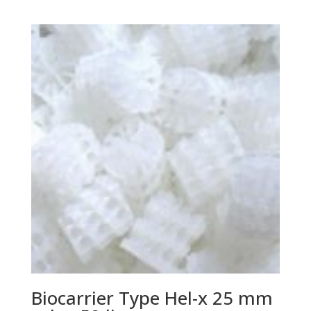
Biocarrier Type Hel-x 25 mm