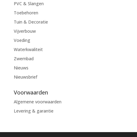
PVC & Slangen
Toebehoren
Tuin & Decoratie
Vijverbouw
Voeding
Waterkwaliteit
Zwembad
Nieuws
Nieuwsbrief
Voorwaarden
Algemene voorwaarden
Levering & garantie