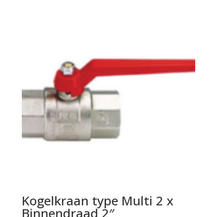
Kogelkraan type Multi 2 x
Binnendraad 2″