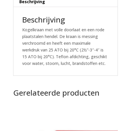
Beschrijving
Beschrijving
Kogelkraan met volle doorlaat en een rode
plaatstalen hendel. De kraan is messing
verchroomd en heeft een maximale
werkdruk van 25 ATO bij 20°C (2½”-3″-4″ is
15 ATO bij 20°C). Teflon afdichting, geschikt
voor water, stoom, lucht, brandstoffen etc.
Gerelateerde producten