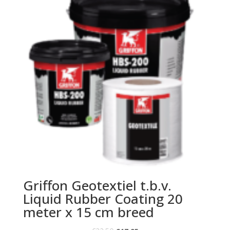
Griffon Geotextiel t.b.v.
Liquid Rubber Coating 20
meter x 15 cm breed