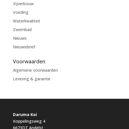
Vijverbouw
Voeding
Waterkwaliteit
Zwembad
Nieuws
Nieuwsbrief
Voorwaarden
Algemene voorwaarden
Levering & garantie
Daruma Koi
Koppelingsweg 4
6673DT Andelst