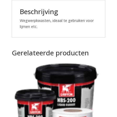
Beschrijving
Wegwerpkwasten, ideaal te gebruiken voor
lijmen etc.
Gerelateerde producten