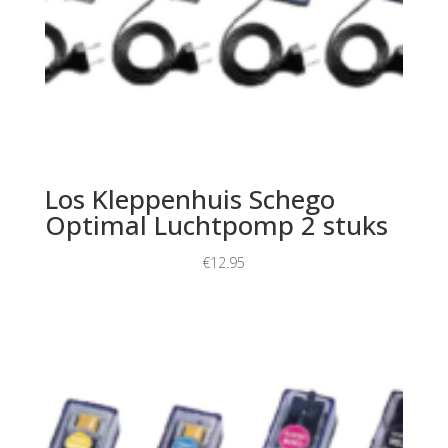
Los Kleppenhuis Schego
Optimal Luchtpomp 2 stuks
€
12.95