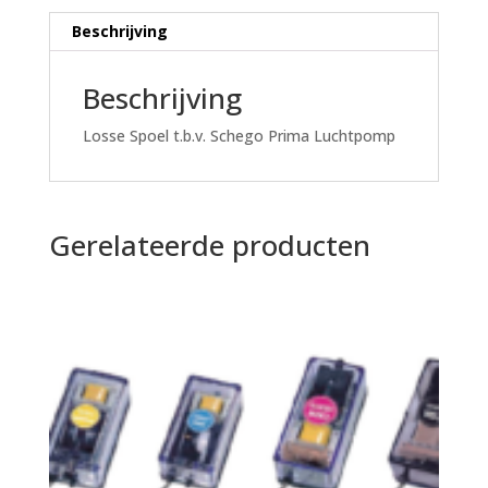
Beschrijving
Beschrijving
Losse Spoel t.b.v. Schego Prima Luchtpomp
Gerelateerde producten