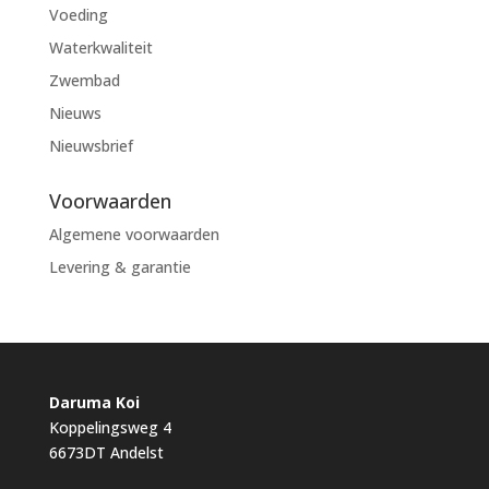
Voeding
Waterkwaliteit
Zwembad
Nieuws
Nieuwsbrief
Voorwaarden
Algemene voorwaarden
Levering & garantie
Daruma Koi
Koppelingsweg 4
6673DT Andelst