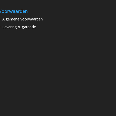
Voorwaarden
Algemene voorwaarden
Levering & garantie