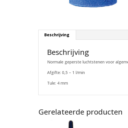
Beschrijving
Beschrijving
Normale geperste luchtstenen voor algeme
Afgifte: 0,5 – 1 l/min
Tule: 4 mm
Gerelateerde producten