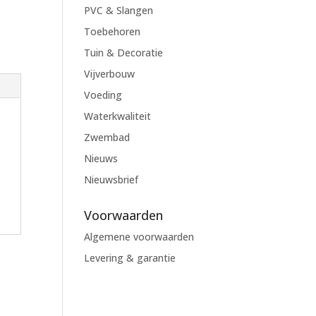
PVC & Slangen
Toebehoren
Tuin & Decoratie
Vijverbouw
Voeding
Waterkwaliteit
Zwembad
Nieuws
Nieuwsbrief
Voorwaarden
Algemene voorwaarden
Levering & garantie