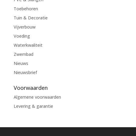
Toebehoren
Tuin & Decoratie
Vijverbouw
Voeding
Waterkwaliteit
Zwembad
Nieuws
Nieuwsbrief
Voorwaarden
Algemene voorwaarden
Levering & garantie