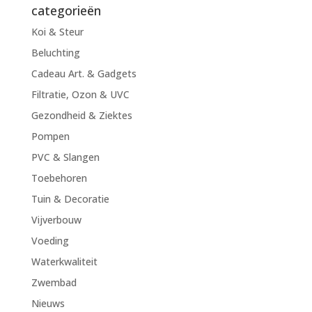
categorieën
Koi & Steur
Beluchting
Cadeau Art. & Gadgets
Filtratie, Ozon & UVC
Gezondheid & Ziektes
Pompen
PVC & Slangen
Toebehoren
Tuin & Decoratie
Vijverbouw
Voeding
Waterkwaliteit
Zwembad
Nieuws