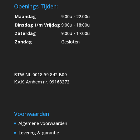
Openings Tijden:
Maandag
9:00u - 22:00u
Dinsdag t/m Vrijdag
9:00u - 18:00u
Zaterdag
9:00u - 17:00u
Zondag
Gesloten
BTW NL 0018 59 842 B09
K.v.K. Arnhem nr. 09168272
Voorwaarden
Algemene voorwaarden
Levering & garantie