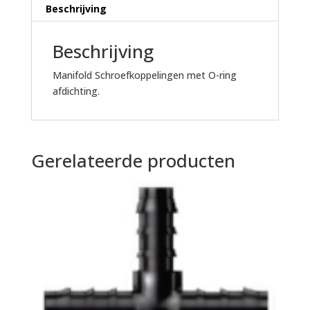
Beschrijving
Beschrijving
Manifold Schroefkoppelingen met O-ring
afdichting.
Gerelateerde producten