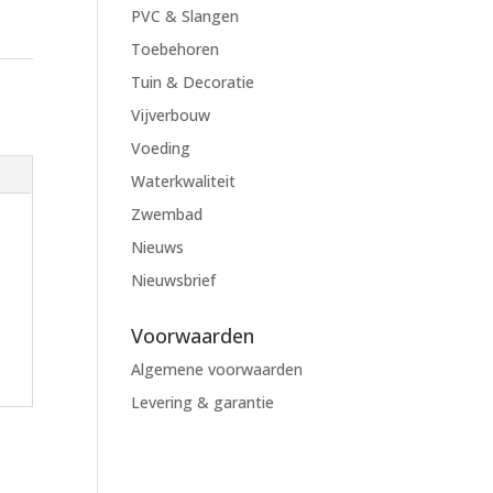
PVC & Slangen
Toebehoren
Tuin & Decoratie
Vijverbouw
Voeding
Waterkwaliteit
Zwembad
Nieuws
Nieuwsbrief
Voorwaarden
Algemene voorwaarden
Levering & garantie