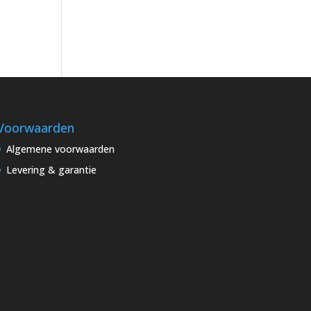
Voorwaarden
Algemene voorwaarden
Levering & garantie