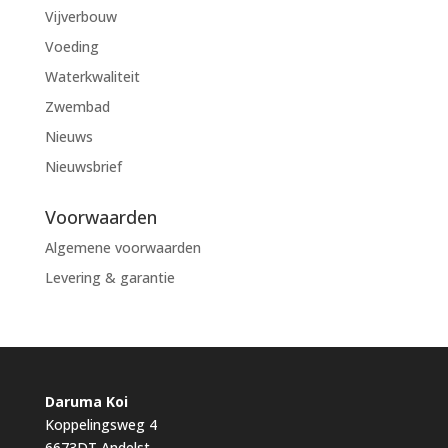
Vijverbouw
Voeding
Waterkwaliteit
Zwembad
Nieuws
Nieuwsbrief
Voorwaarden
Algemene voorwaarden
Levering & garantie
Daruma Koi
Koppelingsweg 4
6673DT Andelst