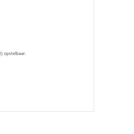
) opstelbaar.