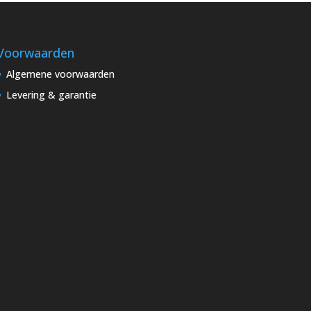
Voorwaarden
Algemene voorwaarden
Levering & garantie