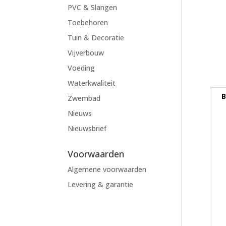
PVC & Slangen
Toebehoren
Tuin & Decoratie
Vijverbouw
Voeding
Waterkwaliteit
B
Zwembad
Nieuws
Nieuwsbrief
Voorwaarden
Algemene voorwaarden
Levering & garantie