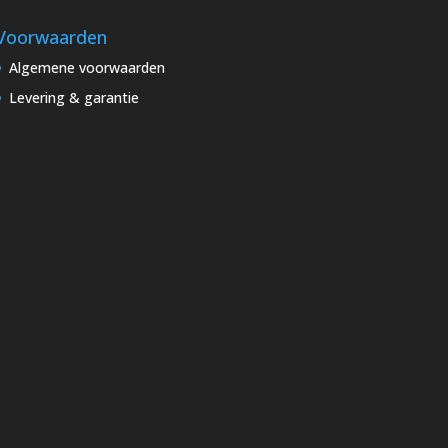
Voorwaarden
Algemene voorwaarden
Levering & garantie