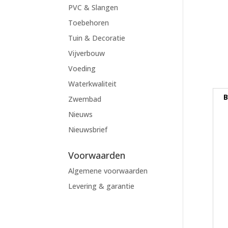
PVC & Slangen
Toebehoren
Tuin & Decoratie
Vijverbouw
Voeding
Waterkwaliteit
B
Zwembad
Nieuws
Nieuwsbrief
Voorwaarden
Algemene voorwaarden
Levering & garantie