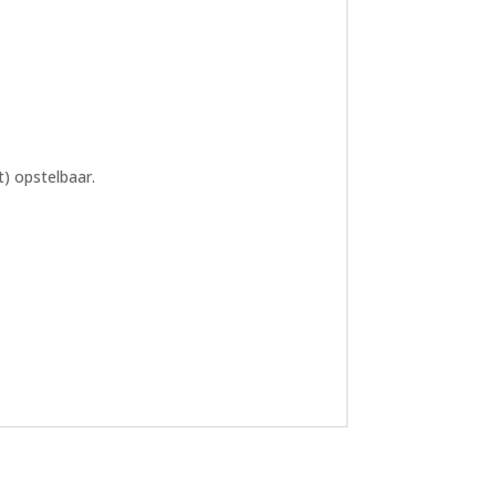
) opstelbaar.