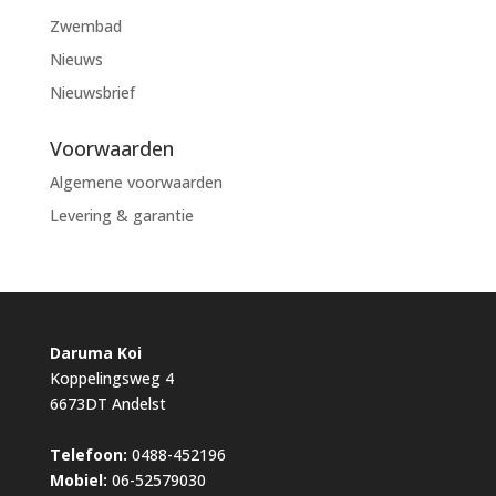
Zwembad
Nieuws
Nieuwsbrief
Voorwaarden
Algemene voorwaarden
Levering & garantie
Daruma Koi
Koppelingsweg 4
6673DT Andelst
Telefoon:
0488-452196
Mobiel:
06-52579030