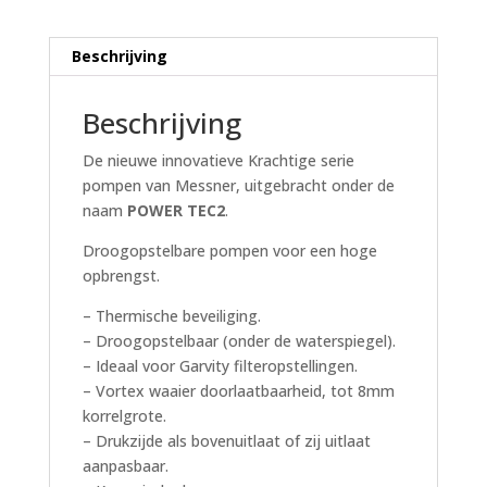
Beschrijving
Beschrijving
De nieuwe innovatieve Krachtige serie
pompen van Messner, uitgebracht onder de
naam
POWER TEC2
.
Droogopstelbare pompen voor een hoge
opbrengst.
– Thermische beveiliging.
– Droogopstelbaar (onder de waterspiegel).
– Ideaal voor Garvity filteropstellingen.
– Vortex waaier doorlaatbaarheid, tot 8mm
korrelgrote.
– Drukzijde als bovenuitlaat of zij uitlaat
aanpasbaar.