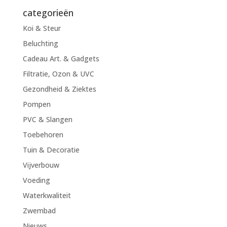
categorieën
Koi & Steur
Beluchting
Cadeau Art. & Gadgets
Filtratie, Ozon & UVC
Gezondheid & Ziektes
Pompen
PVC & Slangen
Toebehoren
Tuin & Decoratie
Vijverbouw
Voeding
Waterkwaliteit
Zwembad
Nieuws