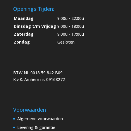
Openings Tijden:
Maandag
9:00u - 22:00u
Dinsdag t/m Vrijdag
9:00u - 18:00u
Zaterdag
9:00u - 17:00u
Zondag
Gesloten
BTW NL 0018 59 842 B09
K.v.K. Arnhem nr. 09168272
Voorwaarden
Algemene voorwaarden
Levering & garantie