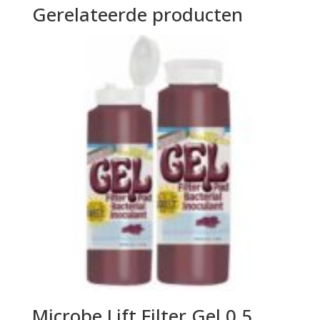
Gerelateerde producten
Microbe Lift Filter Gel 0.5