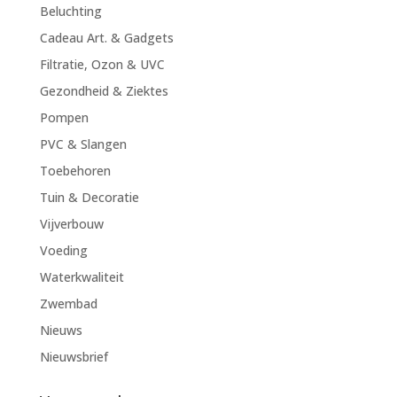
Beluchting
Cadeau Art. & Gadgets
Filtratie, Ozon & UVC
Gezondheid & Ziektes
Pompen
PVC & Slangen
Toebehoren
Tuin & Decoratie
Vijverbouw
Voeding
Waterkwaliteit
Zwembad
Nieuws
Nieuwsbrief