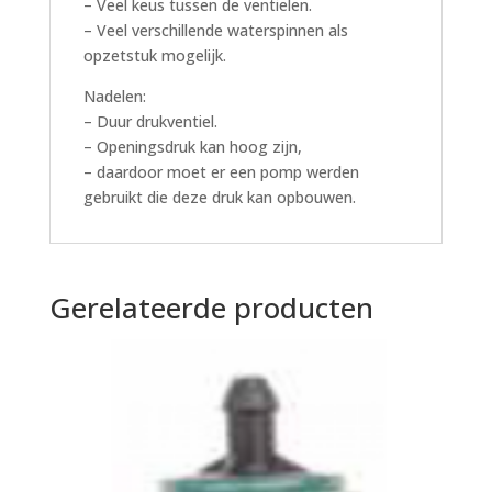
– Veel keus tussen de ventielen.
– Veel verschillende waterspinnen als
opzetstuk mogelijk.
Nadelen:
– Duur drukventiel.
– Openingsdruk kan hoog zijn,
– daardoor moet er een pomp werden
gebruikt die deze druk kan opbouwen.
Gerelateerde producten