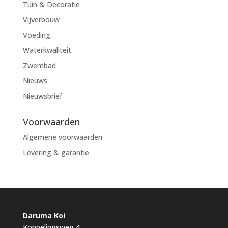
Tuin & Decoratie
Vijverbouw
Voeding
Waterkwaliteit
Zwembad
Nieuws
Nieuwsbrief
Voorwaarden
Algemene voorwaarden
Levering & garantie
Daruma Koi
Koppelingsweg 4