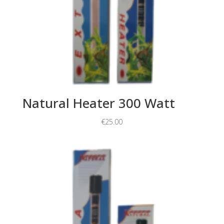
Natural Heater 300 Watt
€
25.00