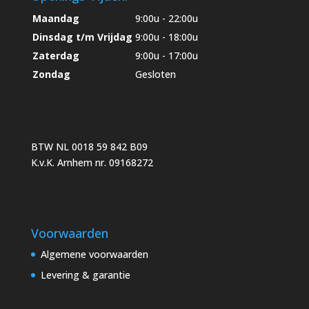
Maandag
9:00u - 22:00u
Dinsdag t/m Vrijdag
9:00u - 18:00u
Zaterdag
9:00u - 17:00u
Zondag
Gesloten
BTW NL 0018 59 842 B09
K.v.K. Arnhem nr. 09168272
Voorwaarden
Algemene voorwaarden
Levering & garantie