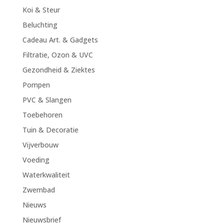
Koi & Steur
Beluchting
Cadeau Art. & Gadgets
Filtratie, Ozon & UVC
Gezondheid & Ziektes
Pompen
PVC & Slangen
Toebehoren
Tuin & Decoratie
Vijverbouw
Voeding
Waterkwaliteit
Zwembad
Nieuws
Nieuwsbrief