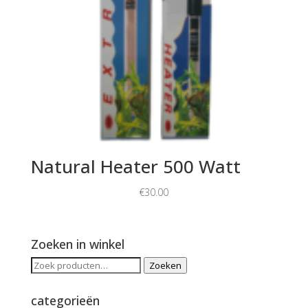
Natural Heater 500 Watt
€
30.00
Zoeken in winkel
Zoeken
Zoeken
naar:
categorieën