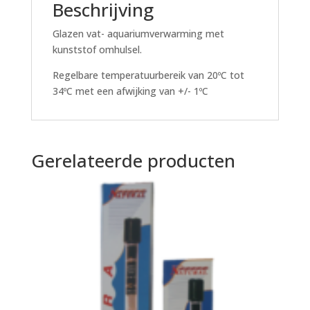
Beschrijving
Glazen vat- aquariumverwarming met
kunststof omhulsel.
Regelbare temperatuurbereik van 20ºC tot
34ºC met een afwijking van +/- 1ºC
Gerelateerde producten