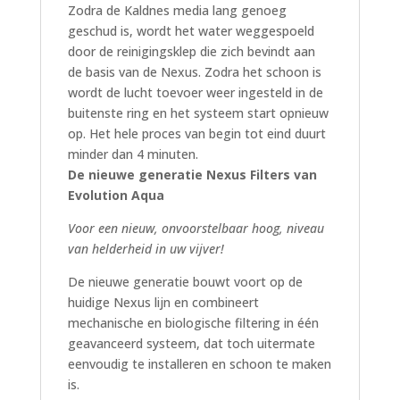
Zodra de Kaldnes media lang genoeg
geschud is, wordt het water weggespoeld
door de reinigingsklep die zich bevindt aan
de basis van de Nexus. Zodra het schoon is
wordt de lucht toevoer weer ingesteld in de
buitenste ring en het systeem start opnieuw
op. Het hele proces van begin tot eind duurt
minder dan 4 minuten.
De nieuwe generatie Nexus Filters van
Evolution Aqua
Voor een nieuw, onvoorstelbaar hoog, niveau
van helderheid in uw vijver!
De nieuwe generatie bouwt voort op de
huidige Nexus lijn en combineert
mechanische en biologische filtering in één
geavanceerd systeem, dat toch uitermate
eenvoudig te installeren en schoon te maken
is.