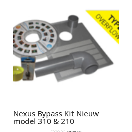
Nexus Bypass Kit Nieuw
model 310 & 210