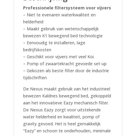
Professionele filtersysteem voor vijvers
– Niet te evenaren waterkwaliteit en
helderheid
– Maakt gebruik van wetenschappelijk
bewezen K1 bewegend bed technologie
– Eenvoudig te installeren, lage
bedrijfskosten
– Geschikt voor vijvers met veel Koi
– Pomp of zwaartekracht gevoede set-up
– Gekozen als beste filter door de industrie
tijdschriften
De Nexus maakt gebruik van het industrieel
bewezen Kaldnes bewegend bed, gekoppeld
aan het innovatieve Eazy mechanisch filter.
De Nexus Eazy zorgt voor uitstekende
water helderheid en kwaliteit, pomp of
gravity gevoed. Het is heel gemakkelijk
“Eazy” en schoon te onderhouden, minimale