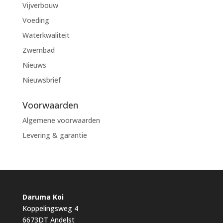
Vijverbouw
Voeding
Waterkwaliteit
Zwembad
Nieuws
Nieuwsbrief
Voorwaarden
Algemene voorwaarden
Levering & garantie
Daruma Koi
Koppelingsweg 4
6673DT Andelst