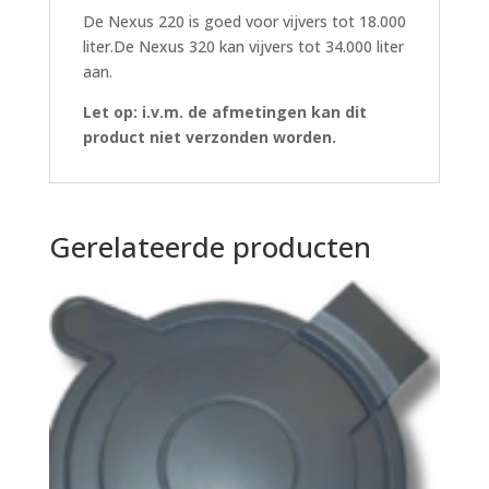
De Nexus 220 is goed voor vijvers tot 18.000
liter.De Nexus 320 kan vijvers tot 34.000 liter
aan.
Let op: i.v.m. de afmetingen kan dit
product niet verzonden worden.
Gerelateerde producten