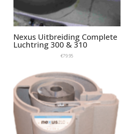
Nexus Uitbreiding Complete
Luchtring 300 & 310
€
79.95