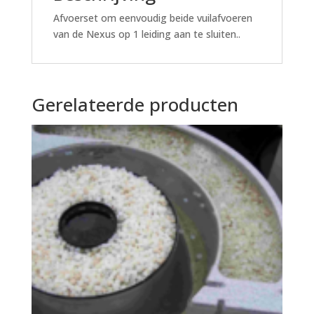
Afvoerset om eenvoudig beide vuilafvoeren
van de Nexus op 1 leiding aan te sluiten..
Gerelateerde producten