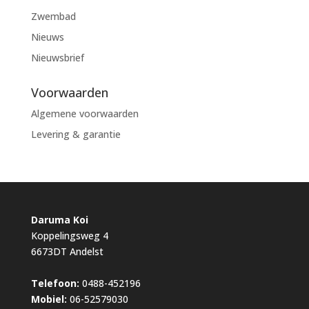
Zwembad
Nieuws
Nieuwsbrief
Voorwaarden
Algemene voorwaarden
Levering & garantie
Daruma Koi
Koppelingsweg 4
6673DT Andelst
Telefoon:
0488-452196
Mobiel:
06-52579030