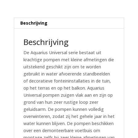
Beschrijving
Beschrijving
De Aquarius Universal serie bestaat uit
krachtige pompen met kleine afmetingen die
uitstekend geschikt zijn om te worden
gebruikt in water afvoerende standbeelden
of decoratieve fonteininstallaties in de tuin,
op het terras en op het balkon. Aquarius
Universal pompen zuigen vlak aan en zijn op
grond van hun zeer rustige loop zeer
geluidsarm. De pompen kunnen volledig
overwinteren, zodat zij het gehele jaar in het
water kunnen blijven. De pompen beschikken
over een demonteerbare voetbuis om
montage zelfs bij zeer kleine afmetingen van