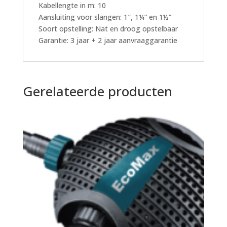
Kabellengte in m: 10
Aansluiting voor slangen: 1″, 1¼” en 1½”
Soort opstelling: Nat en droog opstelbaar
Garantie: 3 jaar + 2 jaar aanvraaggarantie
Gerelateerde producten