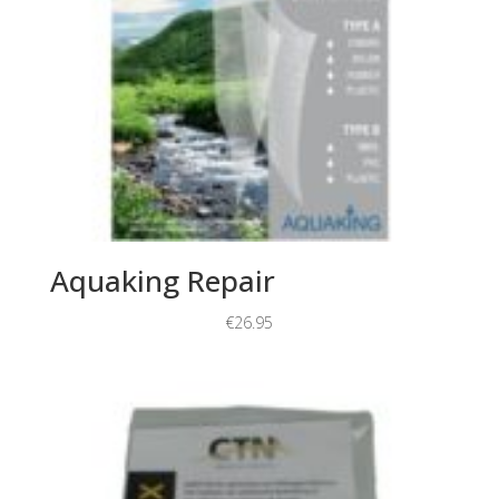
Aquaking Repair
€
26.95