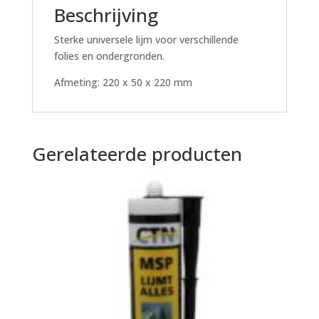
Beschrijving
Sterke universele lijm voor verschillende
folies en ondergronden.
Afmeting: 220 x 50 x 220 mm
Gerelateerde producten