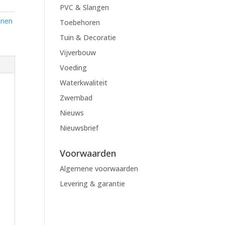
PVC & Slangen
inen
Toebehoren
Tuin & Decoratie
Vijverbouw
Voeding
Waterkwaliteit
Zwembad
Nieuws
Nieuwsbrief
Voorwaarden
Algemene voorwaarden
Levering & garantie