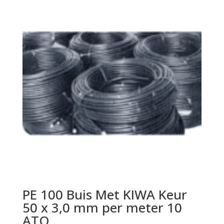
PE 100 Buis Met KIWA Keur
50 x 3,0 mm per meter 10
ATO