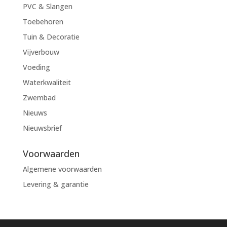
PVC & Slangen
Toebehoren
Tuin & Decoratie
Vijverbouw
Voeding
Waterkwaliteit
Zwembad
Nieuws
Nieuwsbrief
Voorwaarden
Algemene voorwaarden
Levering & garantie