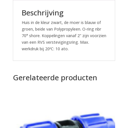
Beschrijving
Huis in de kleur zwart, de moer is blauw of
groen, beide van Polypropyleen. O-ring nbr
70° shore. Koppelingen vanaf 2” zijn voorzien
van een RVS verstevigingsring. Max.
werkdruk bij 20ºC: 10 ato.
Gerelateerde producten