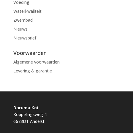
Voeding
Waterkwaliteit
Zwembad
Nieuws
Nieuwsbrief
Voorwaarden
Algemene voorwaarden
Levering & garantie
Daruma Koi
Koppelingsweg 4
6673DT Andelst