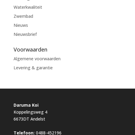
Waterkwaliteit
Zwembad
Nieuws
Nieuwsbrief
Voorwaarden
Algemene voorwaarden
Levering & garantie
Daruma Koi
Koppelingsweg 4
6673DT Andelst
Telefoon:
0488-452196