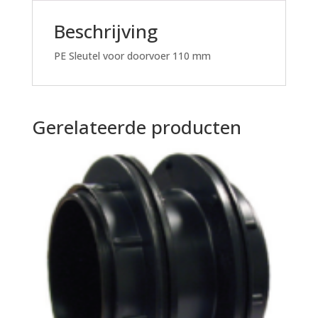
Beschrijving
PE Sleutel voor doorvoer 110 mm
Gerelateerde producten