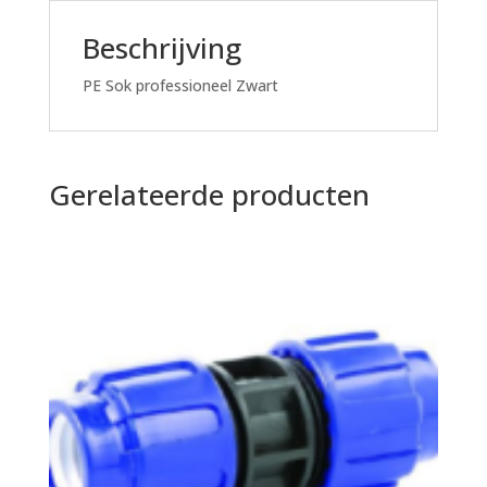
Beschrijving
PE Sok professioneel Zwart
Gerelateerde producten