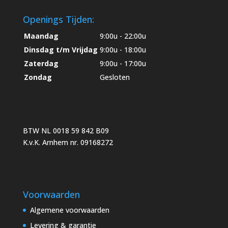
Openings Tijden:
Maandag
9:00u - 22:00u
Dinsdag t/m Vrijdag
9:00u - 18:00u
Zaterdag
9:00u - 17:00u
Zondag
Gesloten
BTW NL 0018 59 842 B09
K.v.K. Arnhem nr. 09168272
Voorwaarden
Algemene voorwaarden
Levering & garantie