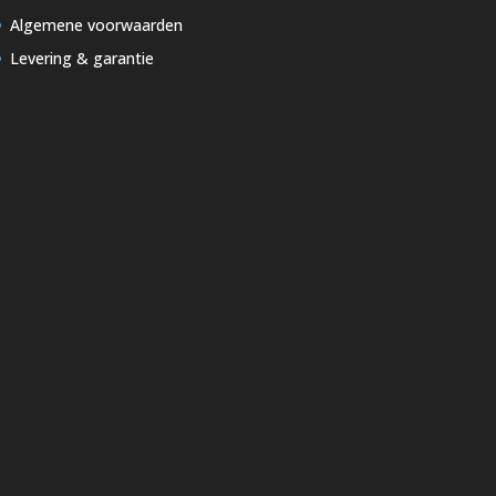
Algemene voorwaarden
Levering & garantie