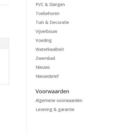
PVC & Slangen
Toebehoren
Tuin & Decoratie
Vijverbouw
Voeding
Waterkwaliteit
Zwembad
Nieuws
Nieuwsbrief
Voorwaarden
Algemene voorwaarden
Levering & garantie