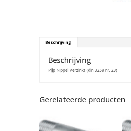
Beschrijving
Beschrijving
Pijp Nippel Verzinkt (din 3258 nr. 23)
Gerelateerde producten