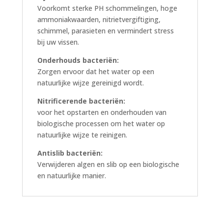
Voorkomt sterke PH schommelingen, hoge
ammoniakwaarden, nitrietvergiftiging,
schimmel, parasieten en vermindert stress
bij uw vissen.
Onderhouds bacteriën:
Zorgen ervoor dat het water op een
natuurlijke wijze gereinigd wordt.
Nitrificerende bacteriën:
voor het opstarten en onderhouden van
biologische processen om het water op
natuurlijke wijze te reinigen.
Antislib bacteriën:
Verwijderen algen en slib op een biologische
en natuurlijke manier.