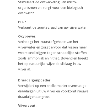
Stimuleert de ontwikkeling van micro-
organismen en zorgt voor een biologisch
evenwicht.
PH- :
Verlaagt de zuurtegraad van uw vijverwater.
Oxypower:
Verhoogt het zuurstofgehalte van het
vijverwater en zorgt ervoor dat vissen meer
weerstand krijgen tegen schadelijke stoffen
zoals ammoniak en nitriet. Bovendien breekt
het op natuurlijke wijze de sliblaag in uw
vijver af.
Draadalgenpoeder:
Verwijdert op een snelle manier overmatige
draadalgen uit uw vijver en voorkomt nieuwe
draadalgenaangroei.
Vijverzout: