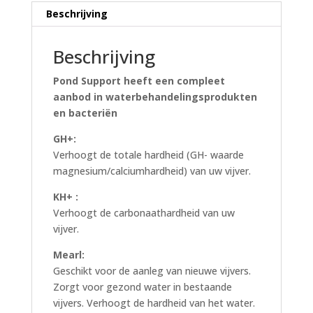
Beschrijving
Beschrijving
Pond Support heeft een compleet
aanbod in waterbehandelingsprodukten
en bacteriën
GH+:
Verhoogt de totale hardheid (GH- waarde
magnesium/calciumhardheid) van uw vijver.
KH+ :
Verhoogt de carbonaathardheid van uw
vijver.
Mearl:
Geschikt voor de aanleg van nieuwe vijvers.
Zorgt voor gezond water in bestaande
vijvers. Verhoogt de hardheid van het water.