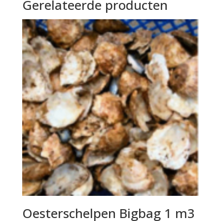
Gerelateerde producten
Oesterschelpen Bigbag 1 m3