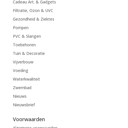
Cadeau Art. & Gadgets
Filtratie, Ozon & UVC
Gezondheid & Ziektes
Pompen
PVC & Slangen
Toebehoren
Tuin & Decoratie
Vijverbouw
Voeding
Waterkwaliteit
Zwembad
Nieuws
Nieuwsbrief
Voorwaarden
Algemene voorwaarden