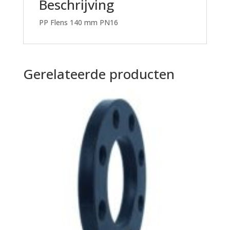
Beschrijving
PP Flens 140 mm PN16
Gerelateerde producten