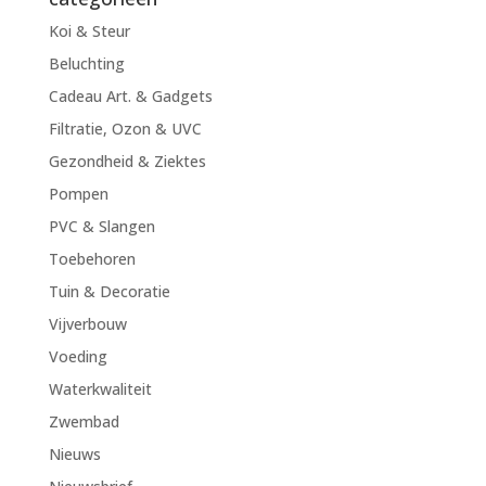
Koi & Steur
Beluchting
Cadeau Art. & Gadgets
Filtratie, Ozon & UVC
Gezondheid & Ziektes
Pompen
PVC & Slangen
Toebehoren
Tuin & Decoratie
Vijverbouw
Voeding
Waterkwaliteit
Zwembad
Nieuws