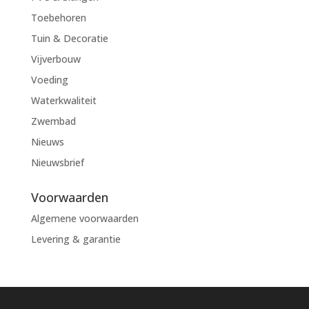
Toebehoren
Tuin & Decoratie
Vijverbouw
Voeding
Waterkwaliteit
Zwembad
Nieuws
Nieuwsbrief
Voorwaarden
Algemene voorwaarden
Levering & garantie