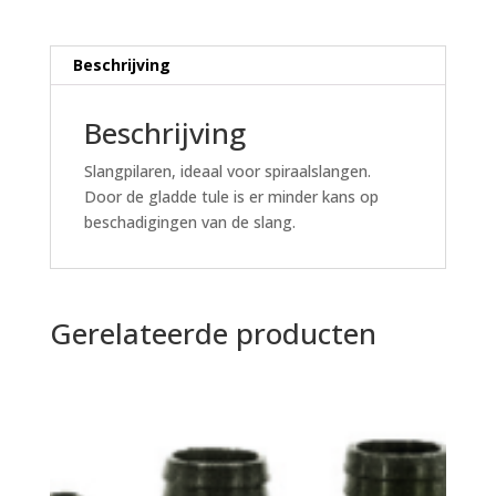
Beschrijving
Beschrijving
Slangpilaren, ideaal voor spiraalslangen.
Door de gladde tule is er minder kans op
beschadigingen van de slang.
Gerelateerde producten