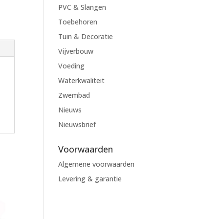
PVC & Slangen
Toebehoren
Tuin & Decoratie
Vijverbouw
Voeding
Waterkwaliteit
Zwembad
Nieuws
Nieuwsbrief
Voorwaarden
Algemene voorwaarden
Levering & garantie