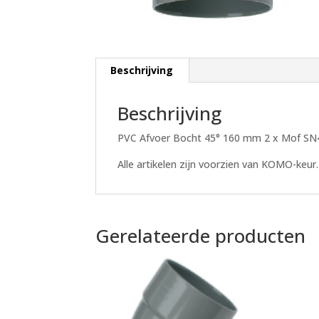
Beschrijving
Beschrijving
PVC Afvoer Bocht 45° 160 mm 2 x Mof SN
Alle artikelen zijn voorzien van KOMO-keur.
Gerelateerde producten