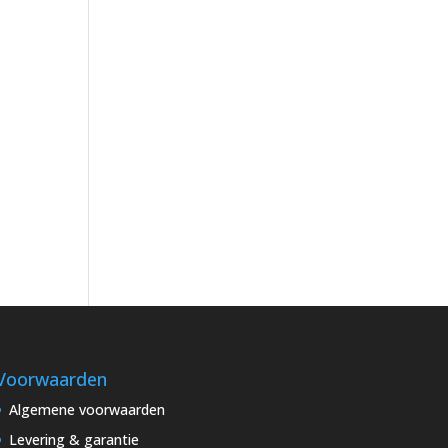
Voorwaarden
Algemene voorwaarden
Levering & garantie