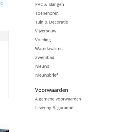
VC
PVC & Slangen
Toebehoren
Tuin & Decoratie
Vijverbouw
Voeding
Waterkwaliteit
Zwembad
Nieuws
Nieuwsbrief
Voorwaarden
Algemene voorwaarden
Levering & garantie