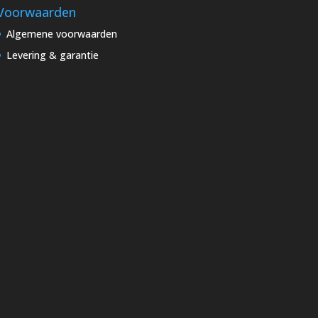
Voorwaarden
Algemene voorwaarden
Levering & garantie