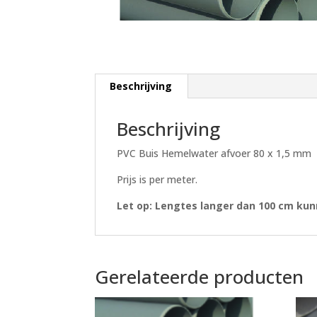
Beschrijving
Beschrijving
PVC Buis Hemelwater afvoer 80 x 1,5 mm
Prijs is per meter.
Let op: Lengtes langer dan 100 cm ku
Gerelateerde producten