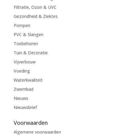
Filtratie, Ozon & UVC
Gezondheid & Ziektes
Pompen
PVC & Slangen
Toebehoren
Tuin & Decoratie
Vijverbouw
Voeding
Waterkwaliteit
Zwembad
Nieuws
Nieuwsbrief
Voorwaarden
Algemene voorwaarden