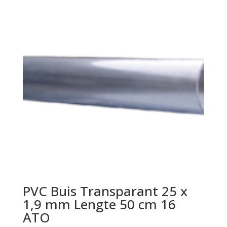
PVC Buis Transparant 25 x
1,9 mm Lengte 50 cm 16
ATO