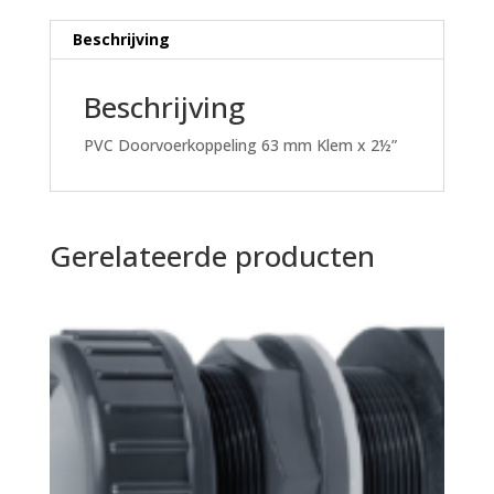
Beschrijving
Beschrijving
PVC Doorvoerkoppeling 63 mm Klem x 2½”
Gerelateerde producten