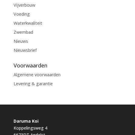
Vijverbouw
Voeding
Waterkwaliteit
Zwembad
Nieuws
Nieuwsbrief
Voorwaarden
Algemene voorwaarden
Levering & garantie
Daruma Koi
Koppelingsweg 4
6673DT Andelst