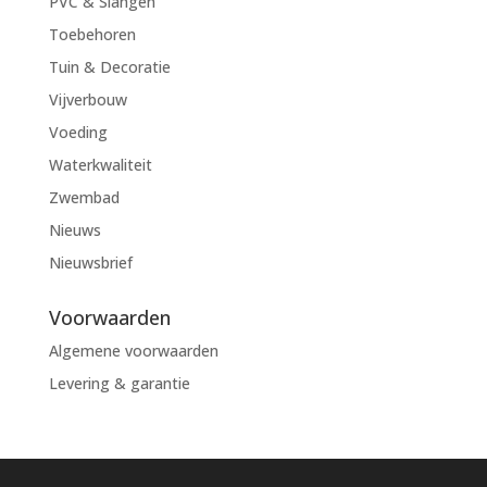
PVC & Slangen
Toebehoren
Tuin & Decoratie
Vijverbouw
Voeding
Waterkwaliteit
Zwembad
Nieuws
Nieuwsbrief
Voorwaarden
Algemene voorwaarden
Levering & garantie