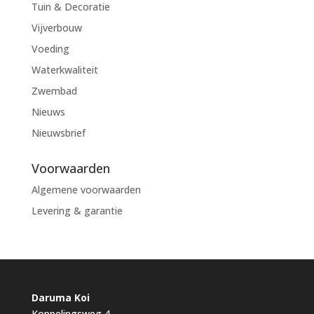
Tuin & Decoratie
Vijverbouw
Voeding
Waterkwaliteit
Zwembad
Nieuws
Nieuwsbrief
Voorwaarden
Algemene voorwaarden
Levering & garantie
Daruma Koi
Koppelingsweg 4