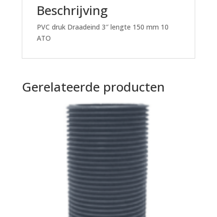
Beschrijving
PVC druk Draadeind 3″ lengte 150 mm 10
ATO
Gerelateerde producten