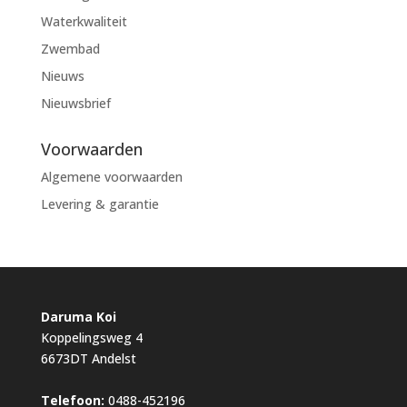
Waterkwaliteit
Zwembad
Nieuws
Nieuwsbrief
Voorwaarden
Algemene voorwaarden
Levering & garantie
Daruma Koi
Koppelingsweg 4
6673DT Andelst
Telefoon:
0488-452196