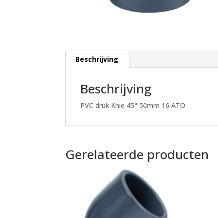
Beschrijving
Beschrijving
PVC druk Knie 45° 50mm 16 ATO
Gerelateerde producten