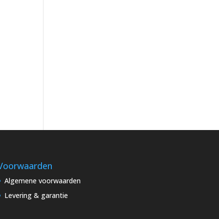
Voorwaarden
Algemene voorwaarden
Levering & garantie