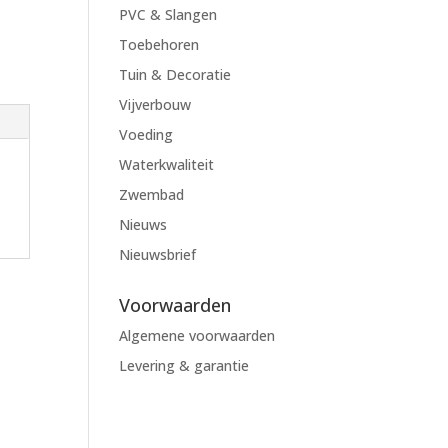
0
PVC & Slangen
Toebehoren
Tuin & Decoratie
Vijverbouw
Voeding
Waterkwaliteit
Zwembad
Nieuws
Nieuwsbrief
Voorwaarden
Algemene voorwaarden
Levering & garantie