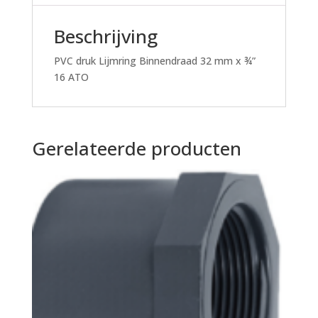
Beschrijving
PVC druk Lijmring Binnendraad 32 mm x ¾”
16 ATO
Gerelateerde producten