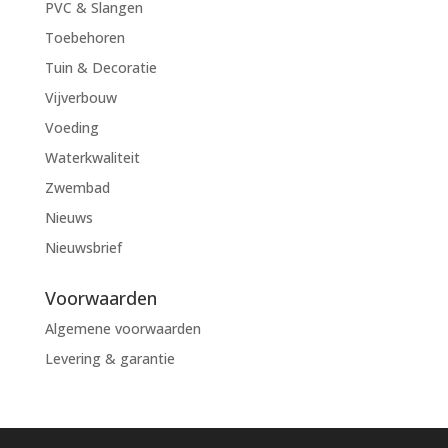
PVC & Slangen
Toebehoren
Tuin & Decoratie
Vijverbouw
Voeding
Waterkwaliteit
Zwembad
Nieuws
Nieuwsbrief
Voorwaarden
Algemene voorwaarden
Levering & garantie