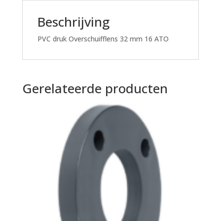
Beschrijving
PVC druk Overschuifflens 32 mm 16 ATO
Gerelateerde producten