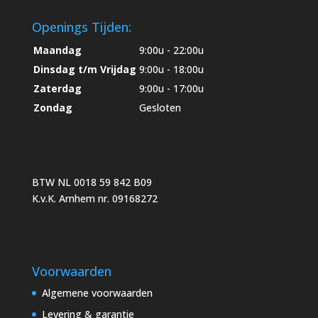
Openings Tijden:
Maandag
9:00u - 22:00u
Dinsdag t/m Vrijdag
9:00u - 18:00u
Zaterdag
9:00u - 17:00u
Zondag
Gesloten
BTW NL 0018 59 842 B09
K.v.K. Arnhem nr. 09168272
Voorwaarden
Algemene voorwaarden
Levering & garantie