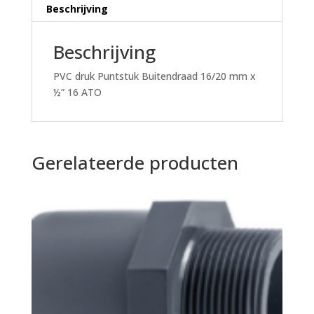
Beschrijving
Beschrijving
PVC druk Puntstuk Buitendraad 16/20 mm x
½” 16 ATO
Gerelateerde producten