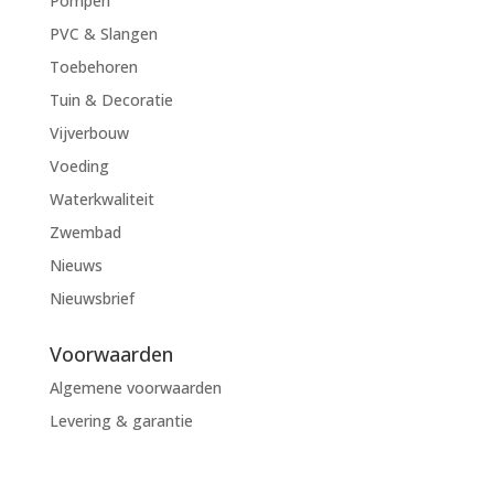
Pompen
PVC & Slangen
Toebehoren
Tuin & Decoratie
Vijverbouw
Voeding
Waterkwaliteit
Zwembad
Nieuws
Nieuwsbrief
Voorwaarden
Algemene voorwaarden
Levering & garantie