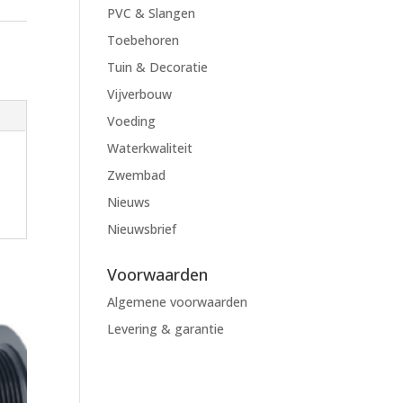
PVC & Slangen
Toebehoren
Tuin & Decoratie
Vijverbouw
Voeding
Waterkwaliteit
Zwembad
Nieuws
Nieuwsbrief
Voorwaarden
Algemene voorwaarden
Levering & garantie