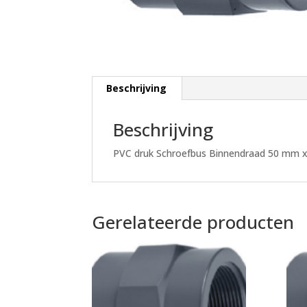
Beschrijving
Beschrijving
PVC druk Schroefbus Binnendraad 50 mm 
Gerelateerde producten