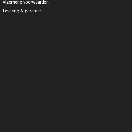
Algemene voorwaarden
Levering & garantie