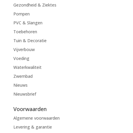
Gezondheid & Ziektes
Pompen
PVC & Slangen
Toebehoren
Tuin & Decoratie
Vijverbouw
Voeding
Waterkwaliteit
Zwembad
Nieuws
Nieuwsbrief
Voorwaarden
Algemene voorwaarden
Levering & garantie