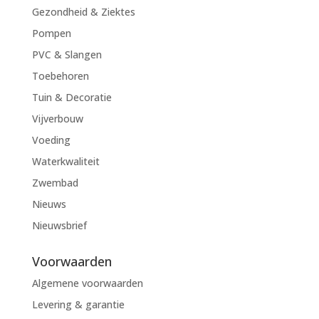
Gezondheid & Ziektes
Pompen
PVC & Slangen
Toebehoren
Tuin & Decoratie
Vijverbouw
Voeding
Waterkwaliteit
Zwembad
Nieuws
Nieuwsbrief
Voorwaarden
Algemene voorwaarden
Levering & garantie