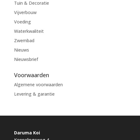
Tuin & Decoratie
Vijverbouw
Voeding
Waterkwaliteit
Zwembad
Nieuws
Nieuwsbrief
Voorwaarden
Algemene voorwaarden
Levering & garantie
Daruma Koi
Koppelingsweg 4