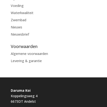
Voeding
Waterkwaliteit
Zwembad
Nieuws
Nieuwsbrief
Voorwaarden
Algemene voorwaarden
Levering & garantie
Daruma Koi
Koppelingsweg 4
6673DT Andelst