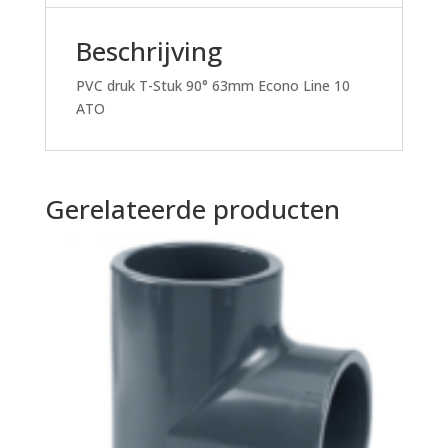
Beschrijving
PVC druk T-Stuk 90° 63mm Econo Line 10
ATO
Gerelateerde producten