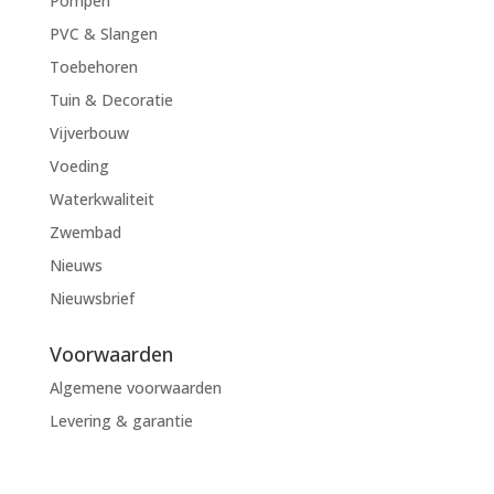
Pompen
PVC & Slangen
Toebehoren
Tuin & Decoratie
Vijverbouw
Voeding
Waterkwaliteit
Zwembad
Nieuws
Nieuwsbrief
Voorwaarden
Algemene voorwaarden
Levering & garantie