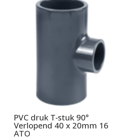
PVC druk T-stuk 90°
Verlopend 40 x 20mm 16
ATO