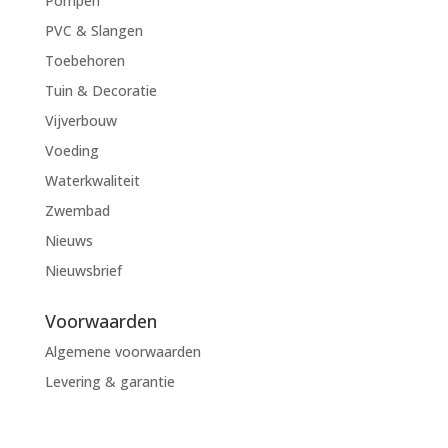
Pompen
PVC & Slangen
Toebehoren
Tuin & Decoratie
Vijverbouw
Voeding
Waterkwaliteit
Zwembad
Nieuws
Nieuwsbrief
Voorwaarden
Algemene voorwaarden
Levering & garantie