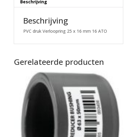
Beschrijving
Beschrijving
PVC druk Verloopring 25 x 16 mm 16 ATO
Gerelateerde producten