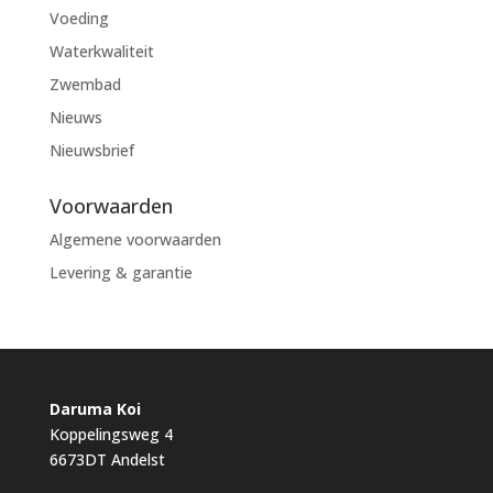
Voeding
Waterkwaliteit
Zwembad
Nieuws
Nieuwsbrief
Voorwaarden
Algemene voorwaarden
Levering & garantie
Daruma Koi
Koppelingsweg 4
6673DT Andelst