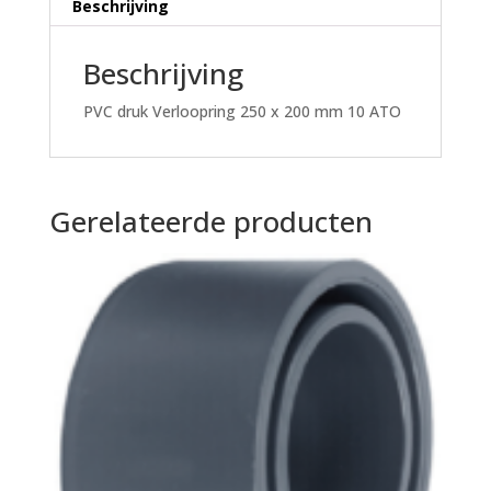
Beschrijving
Beschrijving
PVC druk Verloopring 250 x 200 mm 10 ATO
Gerelateerde producten