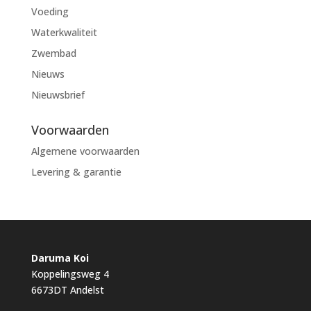
Voeding
Waterkwaliteit
Zwembad
Nieuws
Nieuwsbrief
Voorwaarden
Algemene voorwaarden
Levering & garantie
Daruma Koi
Koppelingsweg 4
6673DT Andelst