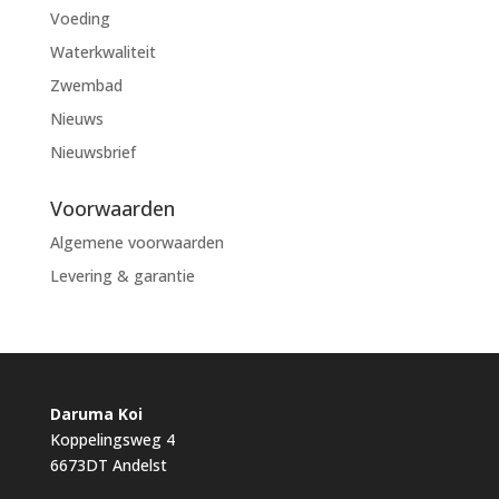
Voeding
Waterkwaliteit
Zwembad
Nieuws
Nieuwsbrief
Voorwaarden
Algemene voorwaarden
Levering & garantie
Daruma Koi
Koppelingsweg 4
6673DT Andelst