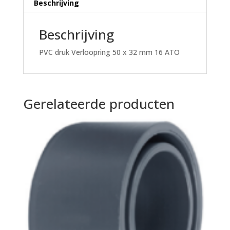
Beschrijving
Beschrijving
PVC druk Verloopring 50 x 32 mm 16 ATO
Gerelateerde producten